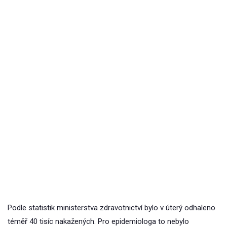
Podle statistik ministerstva zdravotnictví bylo v úterý odhaleno
téměř 40 tisíc nakažených. Pro epidemiologa to nebylo