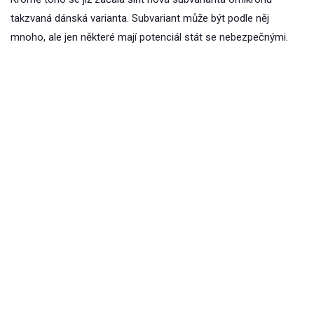
takzvaná dánská varianta. Subvariant může být podle něj
mnoho, ale jen některé mají potenciál stát se nebezpečnými.