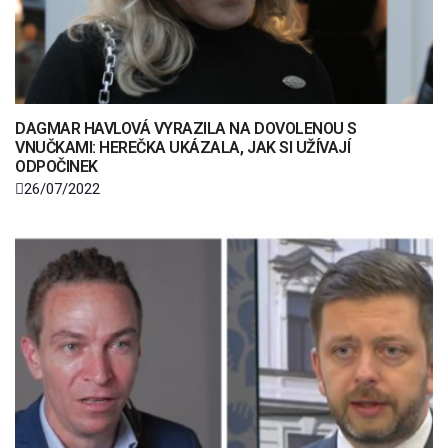
DAGMAR HAVLOVÁ VYRAZILA NA DOVOLENOU S
VNUČKAMI: HEREČKA UKÁZALA, JAK SI UŽÍVAJÍ
ODPOČINEK
26/07/2022