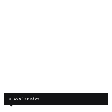
HLAVNÍ ZPRÁVY