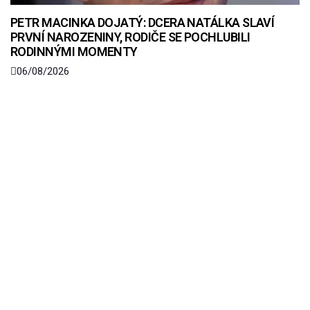
PETR MACINKA DOJATÝ: DCERA NATÁLKA SLAVÍ
PRVNÍ NAROZENINY, RODIČE SE POCHLUBILI
RODINNÝMI MOMENTY
06/08/2026