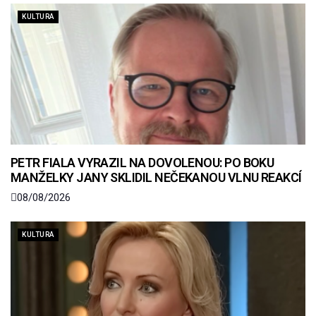
KULTURA
PETR FIALA VYRAZIL NA DOVOLENOU: PO BOKU
MANŽELKY JANY SKLIDIL NEČEKANOU VLNU REAKCÍ
08/08/2026
KULTURA