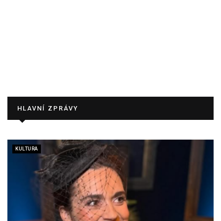
HLAVNÍ ZPRÁVY
KULTURA