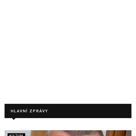
HLAVNÍ ZPRÁVY
KULTURA