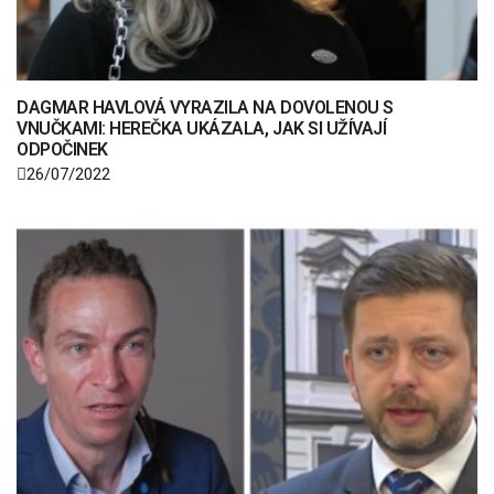
DAGMAR HAVLOVÁ VYRAZILA NA DOVOLENOU S
VNUČKAMI: HEREČKA UKÁZALA, JAK SI UŽÍVAJÍ
ODPOČINEK
26/07/2022