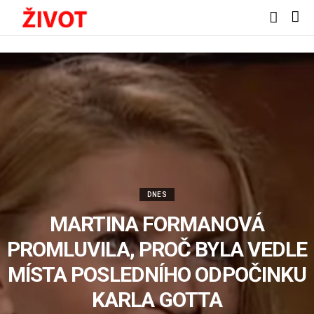
DNES
MARTINA FORMANOVÁ
PROMLUVILA, PROČ BYLA VEDLE
MÍSTA POSLEDNÍHO ODPOČINKU
KARLA GOTTA