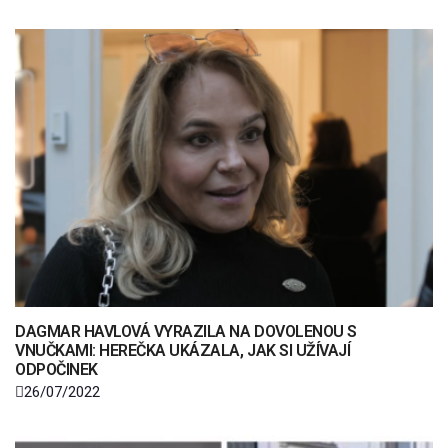
DAGMAR HAVLOVÁ VYRAZILA NA DOVOLENOU S
VNUČKAMI: HEREČKA UKÁZALA, JAK SI UŽÍVAJÍ
ODPOČINEK
26/07/2022