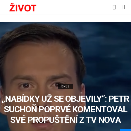
DNES
„NABÍDKY UŽ SE OBJEVILY“: PETR
SUCHOŇ POPRVÉ KOMENTOVAL
SVÉ PROPUŠTĚNÍ Z TV NOVA