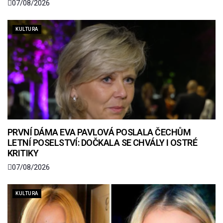
07/08/2026
KULTURA
PRVNÍ DÁMA EVA PAVLOVÁ POSLALA ČECHŮM
LETNÍ POSELSTVÍ: DOČKALA SE CHVÁLY I OSTRÉ
KRITIKY
07/08/2026
KULTURA