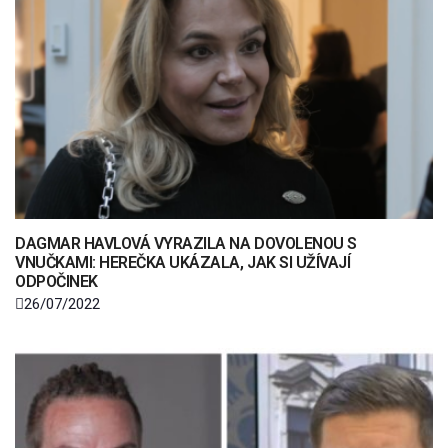
DAGMAR HAVLOVÁ VYRAZILA NA DOVOLENOU S
VNUČKAMI: HEREČKA UKÁZALA, JAK SI UŽÍVAJÍ
ODPOČINEK
26/07/2022