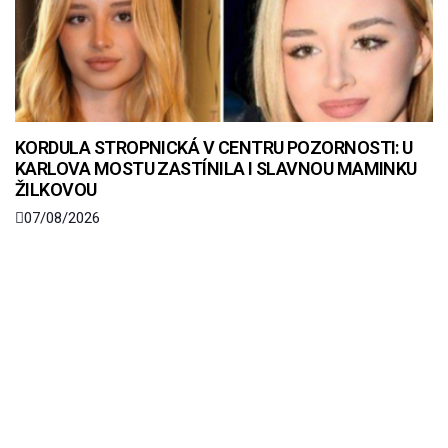
KORDULA STROPNICKÁ V CENTRU POZORNOSTI: U
KARLOVA MOSTU ZASTÍNILA I SLAVNOU MAMINKU
ŽILKOVOU
07/08/2026