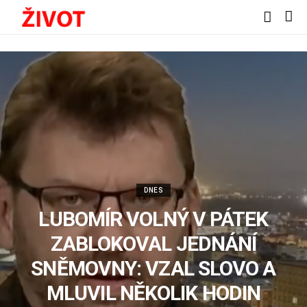
DNES
LUBOMÍR VOLNÝ V PÁTEK
ZABLOKOVAL JEDNÁNÍ
SNĚMOVNY: VZAL SLOVO A
MLUVIL NĚKOLIK HODIN