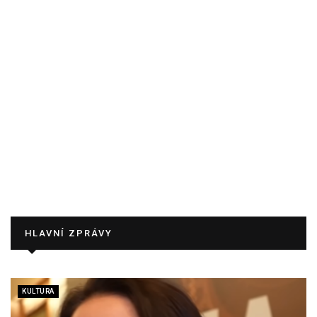
HLAVNÍ ZPRÁVY
KULTURA