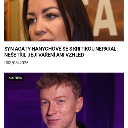
SYN AGÁTY HANYCHOVÉ SE S KRITIKOU NEPÁRAL:
NEŠETŘIL JEJÍ VAŘENÍ ANI VZHLED
03/08/2026
KULTURA