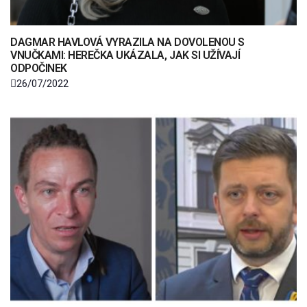
DAGMAR HAVLOVÁ VYRAZILA NA DOVOLENOU S
VNUČKAMI: HEREČKA UKÁZALA, JAK SI UŽÍVAJÍ
ODPOČINEK
26/07/2022