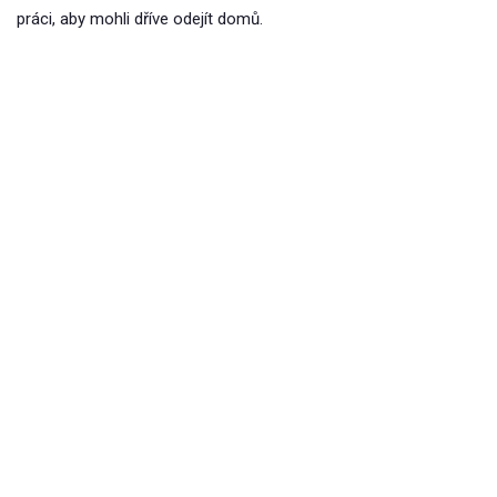
práci, aby mohli dříve odejít domů.