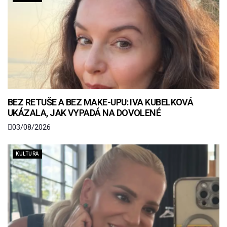
BEZ RETUŠE A BEZ MAKE-UPU: IVA KUBELKOVÁ
UKÁZALA, JAK VYPADÁ NA DOVOLENÉ
03/08/2026
KULTURA