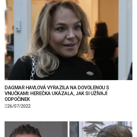
DAGMAR HAVLOVÁ VYRAZILA NA DOVOLENOU S
VNUČKAMI: HEREČKA UKÁZALA, JAK SI UŽÍVAJÍ
ODPOČINEK
26/07/2022