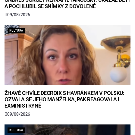
A POCHLUBIL SE SNÍMKY Z DOVOLENÉ
09/08/2026
KULTURA
ŽHAVÉ CHVÍLE DECROIX S HAVRÁNKEM V POLSKU:
OZVALA SE JEHO MANŽELKA, PAK REAGOVALA I
EXMINISTRYNĚ
09/08/2026
KULTURA