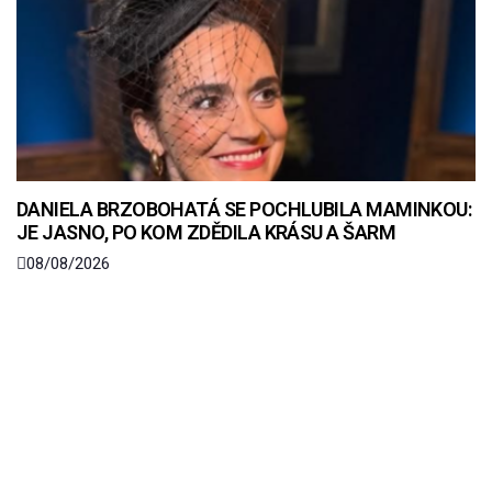
DANIELA BRZOBOHATÁ SE POCHLUBILA MAMINKOU:
JE JASNO, PO KOM ZDĚDILA KRÁSU A ŠARM
08/08/2026