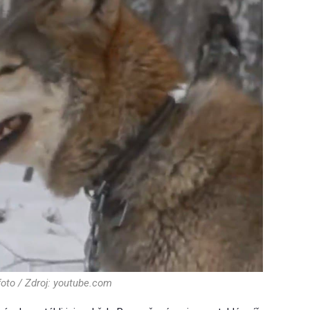
 foto / Zdroj: youtube.com