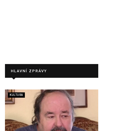
HLAVNÍ ZPRÁVY
KULTURA