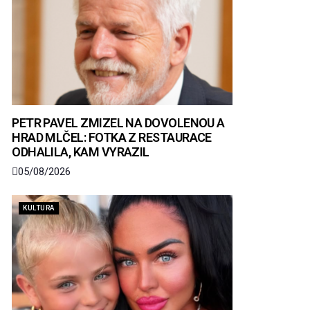
PETR PAVEL ZMIZEL NA DOVOLENOU A
HRAD MLČEL: FOTKA Z RESTAURACE
ODHALILA, KAM VYRAZIL
05/08/2026
KULTURA