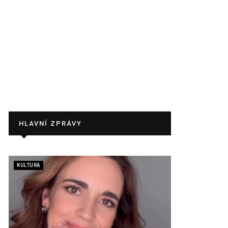
HLAVNÍ ZPRÁVY
KULTURA