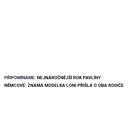
PŘIPOMÍNÁME:
NEJNÁROČNĚJŠÍ ROK PAVLÍNY
NĚMCOVÉ: ZNÁMÁ MODELKA LONI PŘIŠLA O OBA RODIČE