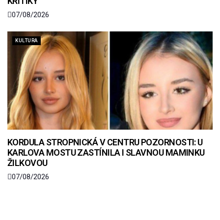
KRITIKY
07/08/2026
KULTURA
KORDULA STROPNICKÁ V CENTRU POZORNOSTI: U
KARLOVA MOSTU ZASTÍNILA I SLAVNOU MAMINKU
ŽILKOVOU
07/08/2026