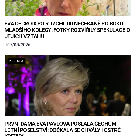
EVA DECROIX PO ROZCHODU NEČEKANĚ PO BOKU
MLADŠÍHO KOLEGY: FOTKY ROZVÍŘILY SPEKULACE O
JEJICH VZTAHU
07/08/2026
KULTURA
PRVNÍ DÁMA EVA PAVLOVÁ POSLALA ČECHŮM
LETNÍ POSELSTVÍ: DOČKALA SE CHVÁLY I OSTRÉ