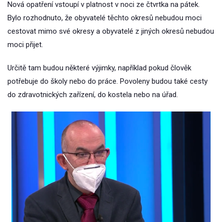
Nová opatření vstoupí v platnost v noci ze čtvrtka na pátek.
Bylo rozhodnuto, že obyvatelé těchto okresů nebudou moci
cestovat mimo své okresy a obyvatelé z jiných okresů nebudou
moci přijet.
Určitě tam budou některé výjimky, například pokud člověk
potřebuje do školy nebo do práce. Povoleny budou také cesty
do zdravotnických zařízení, do kostela nebo na úřad.