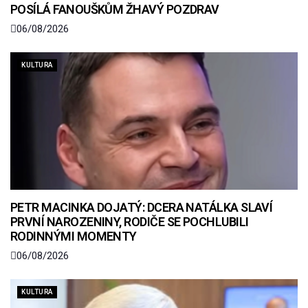
POSÍLÁ FANOUŠKŮM ŽHAVÝ POZDRAV
06/08/2026
KULTURA
PETR MACINKA DOJATÝ: DCERA NATÁLKA SLAVÍ
PRVNÍ NAROZENINY, RODIČE SE POCHLUBILI
RODINNÝMI MOMENTY
06/08/2026
KULTURA