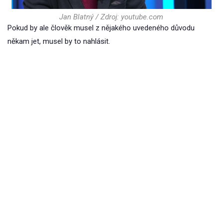
Jan Blatný / Zdroj: youtube.com
Pokud by ale člověk musel z nějakého uvedeného důvodu
někam jet, musel by to nahlásit.