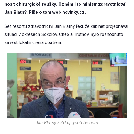
nosit chirurgické roušky. Oznámil to ministr zdravotnictví
Jan Blatný. Píše o tom web novinky.cz.
Šéf resortu zdravotnictví Jan Blatný řekl, že kabinet projednával
situaci v okresech Sokolov, Cheb a Trutnov. Bylo rozhodnuto
zavést lokální cílená opatření.
Jan Blatný / Zdroj: youtube.com