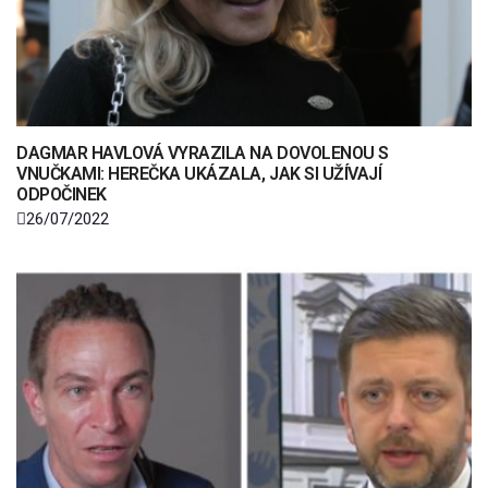
DAGMAR HAVLOVÁ VYRAZILA NA DOVOLENOU S
VNUČKAMI: HEREČKA UKÁZALA, JAK SI UŽÍVAJÍ
ODPOČINEK
26/07/2022