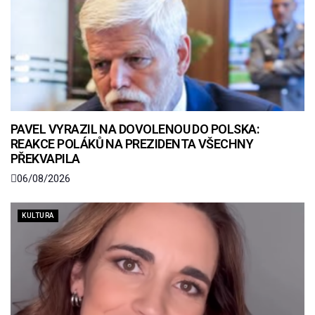
PAVEL VYRAZIL NA DOVOLENOU DO POLSKA:
REAKCE POLÁKŮ NA PREZIDENTA VŠECHNY
PŘEKVAPILA
06/08/2026
KULTURA