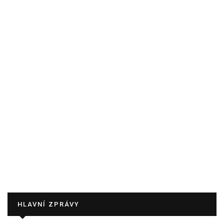
HLAVNÍ ZPRÁVY