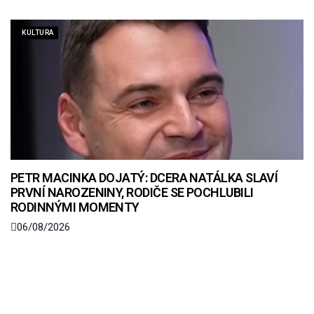
KULTURA
PETR MACINKA DOJATÝ: DCERA NATÁLKA SLAVÍ
PRVNÍ NAROZENINY, RODIČE SE POCHLUBILI
RODINNÝMI MOMENTY
06/08/2026