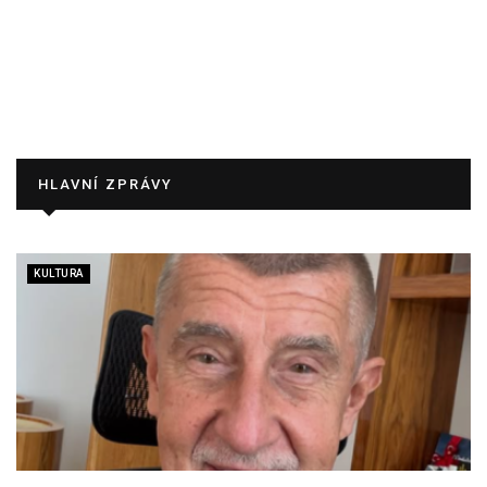
HLAVNÍ ZPRÁVY
KULTURA