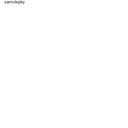
samolepky.