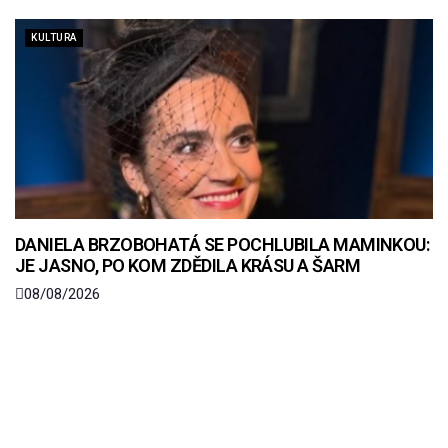
KULTURA
DANIELA BRZOBOHATÁ SE POCHLUBILA MAMINKOU:
JE JASNO, PO KOM ZDĚDILA KRÁSU A ŠARM
08/08/2026