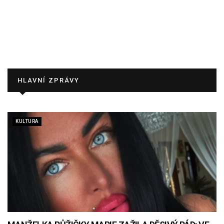
HLAVNÍ ZPRÁVY
KULTURA