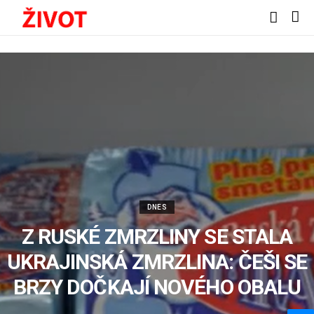
DNES
Z RUSKÉ ZMRZLINY SE STALA
UKRAJINSKÁ ZMRZLINA: ČEŠI SE
BRZY DOČKAJÍ NOVÉHO OBALU