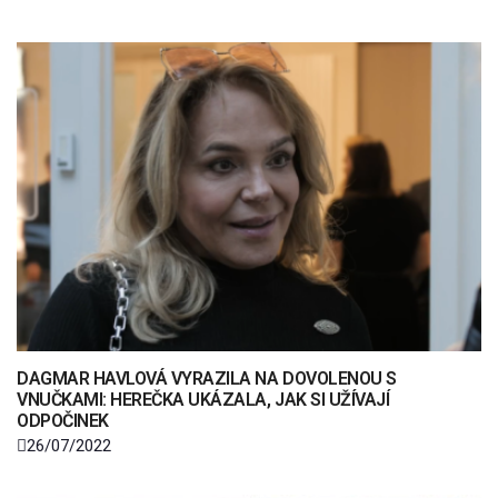
DAGMAR HAVLOVÁ VYRAZILA NA DOVOLENOU S
VNUČKAMI: HEREČKA UKÁZALA, JAK SI UŽÍVAJÍ
ODPOČINEK
26/07/2022