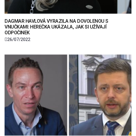
DAGMAR HAVLOVÁ VYRAZILA NA DOVOLENOU S
VNUČKAMI: HEREČKA UKÁZALA, JAK SI UŽÍVAJÍ
ODPOČINEK
26/07/2022