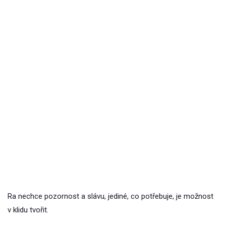
Ra nechce pozornost a slávu, jediné, co potřebuje, je možnost
v klidu tvořit.