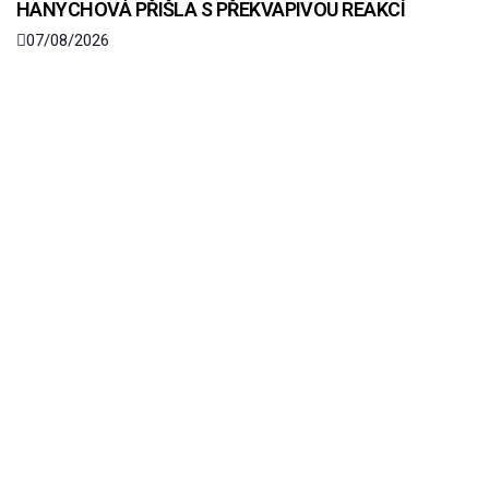
HANYCHOVÁ PŘIŠLA S PŘEKVAPIVOU REAKCÍ
07/08/2026