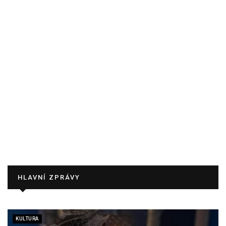
HLAVNÍ ZPRÁVY
KULTURA