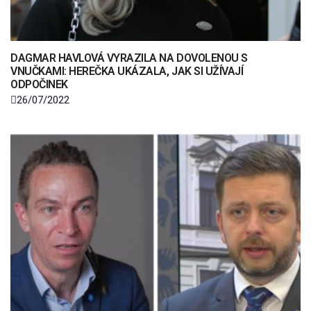
DAGMAR HAVLOVÁ VYRAZILA NA DOVOLENOU S
VNUČKAMI: HEREČKA UKÁZALA, JAK SI UŽÍVAJÍ
ODPOČINEK
26/07/2022