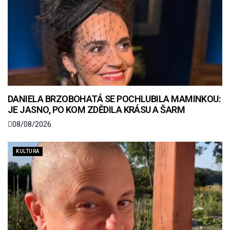
DANIELA BRZOBOHATÁ SE POCHLUBILA MAMINKOU:
JE JASNO, PO KOM ZDĚDILA KRÁSU A ŠARM
08/08/2026
KULTURA