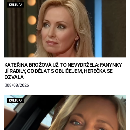
KULTURA
KATEŘINA BROŽOVÁ UŽ TO NEVYDRŽELA: FANYNKY
JÍ RADILY, CO DĚLAT S OBLIČEJEM, HEREČKA SE
OZVALA
08/08/2026
KULTURA