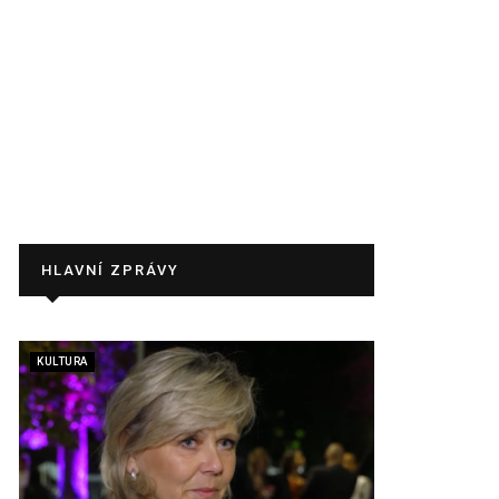
HLAVNÍ ZPRÁVY
KULTURA