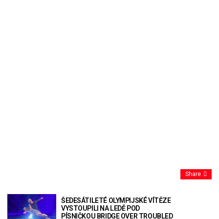
Share
ŠEDESÁTILETÉ OLYMPIJSKÉ VÍTĚZE
VYSTOUPILI NA LEDĚ POD
PÍSNIČKOU BRIDGE OVER TROUBLED