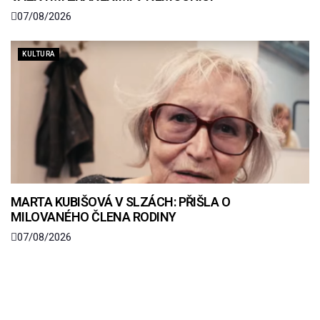
07/08/2026
KULTURA
MARTA KUBIŠOVÁ V SLZÁCH: PŘIŠLA O
MILOVANÉHO ČLENA RODINY
07/08/2026