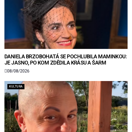
DANIELA BRZOBOHATÁ SE POCHLUBILA MAMINKOU:
JE JASNO, PO KOM ZDĚDILA KRÁSU A ŠARM
08/08/2026
KULTURA