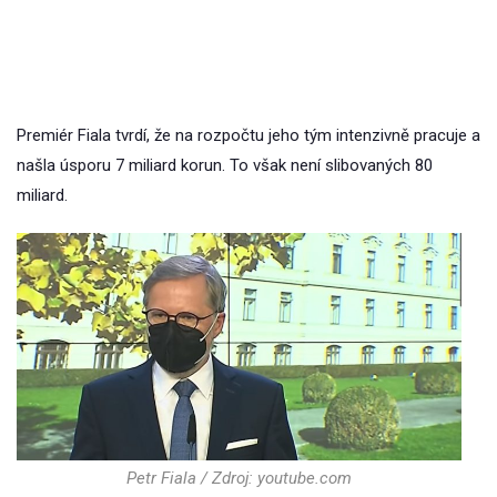
Premiér Fiala tvrdí, že na rozpočtu jeho tým intenzivně pracuje a
našla úsporu 7 miliard korun. To však není slibovaných 80
miliard.
Petr Fiala / Zdroj: youtube.com