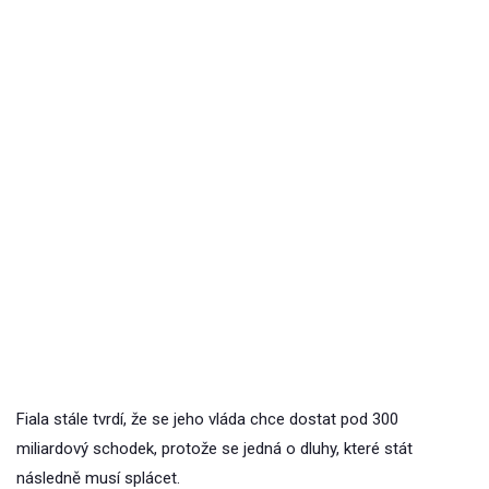
Fiala stále tvrdí, že se jeho vláda chce dostat pod 300
miliardový schodek, protože se jedná o dluhy, které stát
následně musí splácet.