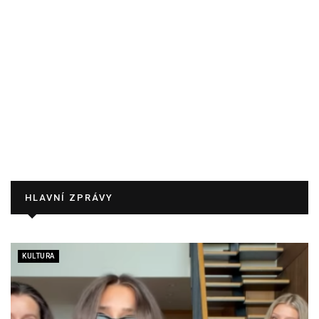
HLAVNÍ ZPRÁVY
KULTURA