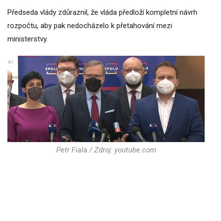
Předseda vlády zdůraznil, že vláda předloží kompletní návrh
rozpočtu, aby pak nedocházelo k přetahování mezi
ministerstvy.
Petr Fiala / Zdroj: youtube.com