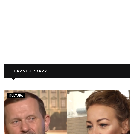
HLAVNÍ ZPRÁVY
KULTURA