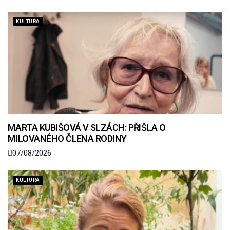
KULTURA
MARTA KUBIŠOVÁ V SLZÁCH: PŘIŠLA O
MILOVANÉHO ČLENA RODINY
07/08/2026
KULTURA