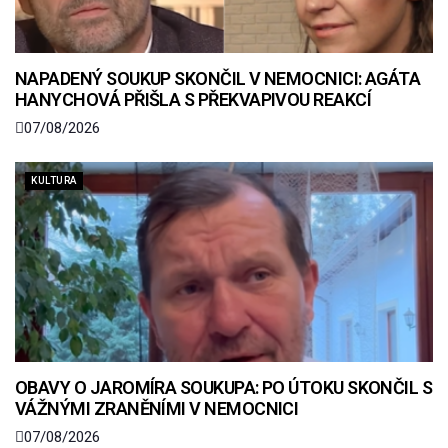
NAPADENÝ SOUKUP SKONČIL V NEMOCNICI: AGÁTA
HANYCHOVÁ PŘIŠLA S PŘEKVAPIVOU REAKCÍ
07/08/2026
KULTURA
OBAVY O JAROMÍRA SOUKUPA: PO ÚTOKU SKONČIL S
VÁŽNÝMI ZRANĚNÍMI V NEMOCNICI
07/08/2026