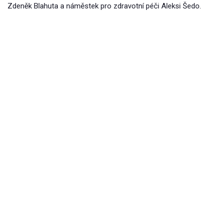
Zdeněk Blahuta a náměstek pro zdravotní péči Aleksi Šedo.