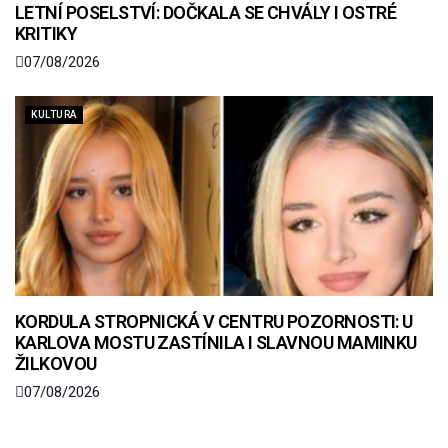
LETNÍ POSELSTVÍ: DOČKALA SE CHVÁLY I OSTRÉ
KRITIKY
07/08/2026
KULTURA
KORDULA STROPNICKÁ V CENTRU POZORNOSTI: U
KARLOVA MOSTU ZASTÍNILA I SLAVNOU MAMINKU
ŽILKOVOU
07/08/2026