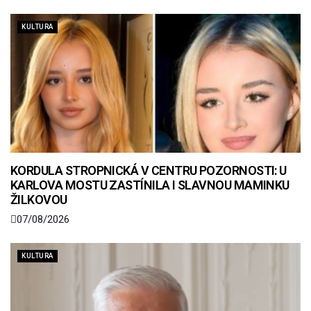
KULTURA
KORDULA STROPNICKÁ V CENTRU POZORNOSTI: U
KARLOVA MOSTU ZASTÍNILA I SLAVNOU MAMINKU
ŽILKOVOU
07/08/2026
KULTURA