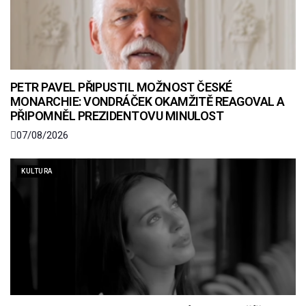
PETR PAVEL PŘIPUSTIL MOŽNOST ČESKÉ
MONARCHIE: VONDRÁČEK OKAMŽITĚ REAGOVAL A
PŘIPOMNĚL PREZIDENTOVU MINULOST
07/08/2026
KULTURA