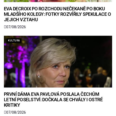
EVA DECROIX PO ROZCHODU NEČEKANĚ PO BOKU
MLADŠÍHO KOLEGY: FOTKY ROZVÍŘILY SPEKULACE O
JEJICH VZTAHU
07/08/2026
KULTURA
PRVNÍ DÁMA EVA PAVLOVÁ POSLALA ČECHŮM
LETNÍ POSELSTVÍ: DOČKALA SE CHVÁLY I OSTRÉ
KRITIKY
07/08/2026