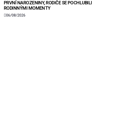
PRVNÍ NAROZENINY, RODIČE SE POCHLUBILI
RODINNÝMI MOMENTY
06/08/2026