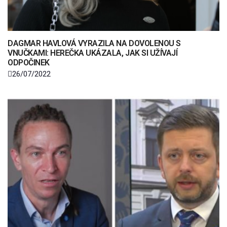
DAGMAR HAVLOVÁ VYRAZILA NA DOVOLENOU S
VNUČKAMI: HEREČKA UKÁZALA, JAK SI UŽÍVAJÍ
ODPOČINEK
26/07/2022