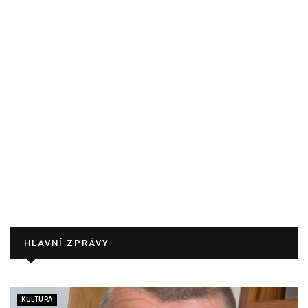
HLAVNÍ ZPRÁVY
KULTURA