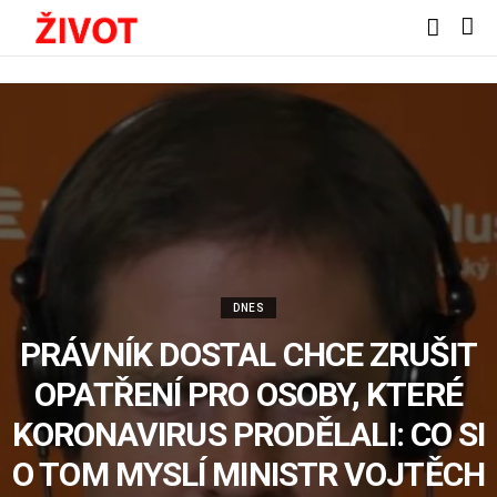
DNES
PRÁVNÍK DOSTAL CHCE ZRUŠIT
OPATŘENÍ PRO OSOBY, KTERÉ
KORONAVIRUS PRODĚLALI: CO SI
O TOM MYSLÍ MINISTR VOJTĚCH