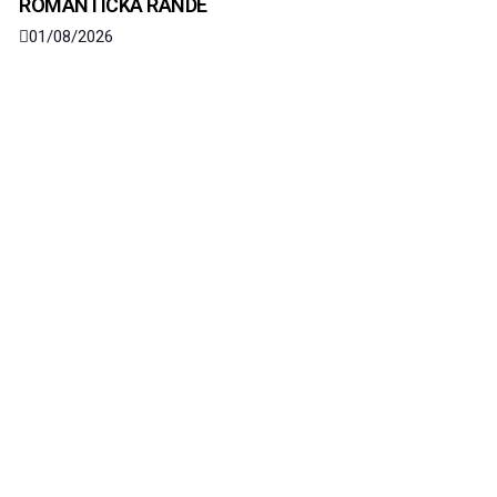
ROMANTICKÁ RANDE
01/08/2026