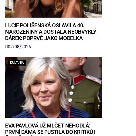
LUCIE POLIŠENSKÁ OSLAVILA 40.
NAROZENINY A DOSTALA NEOBVYKLÝ
DÁREK: POPRVÉ JAKO MODELKA
02/08/2026
KULTURA
EVA PAVLOVÁ UŽ MLČET NEHODLÁ:
PRVNÍ DÁMA SE PUSTILA DO KRITIKŮ I