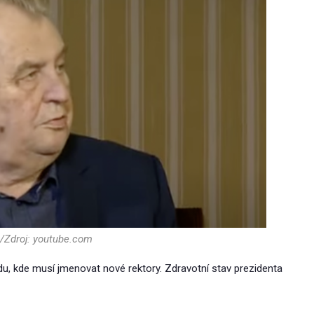
/Zdroj: youtube.com
, kde musí jmenovat nové rektory. Zdravotní stav prezidenta