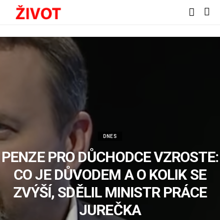
DNES
PENZE PRO DŮCHODCE VZROSTE:
CO JE DŮVODEM A O KOLIK SE
ZVÝŠÍ, SDĚLIL MINISTR PRÁCE
JUREČKA