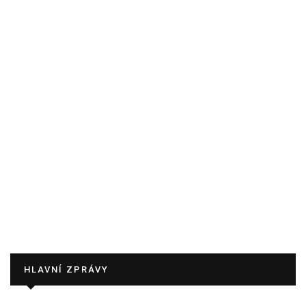
HLAVNÍ ZPRÁVY