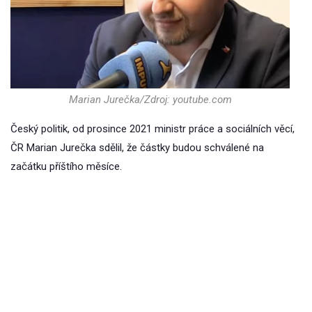
Marian Jurečka/Zdroj: youtube.com
Český politik, od prosince 2021 ministr práce a sociálních věcí,
ČR Marian Jurečka sdělil, že částky budou schválené na
začátku příštího měsíce.