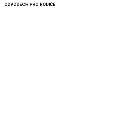
ODVODECH PRO RODIČE