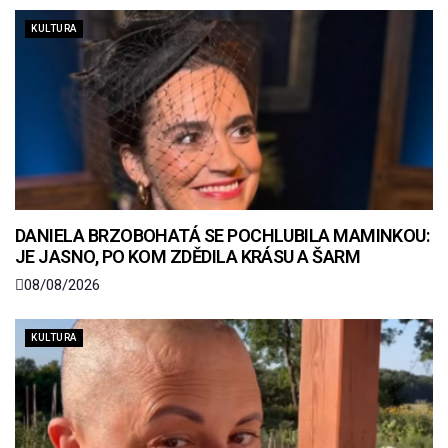
KULTURA
DANIELA BRZOBOHATÁ SE POCHLUBILA MAMINKOU:
JE JASNO, PO KOM ZDĚDILA KRÁSU A ŠARM
08/08/2026
KULTURA