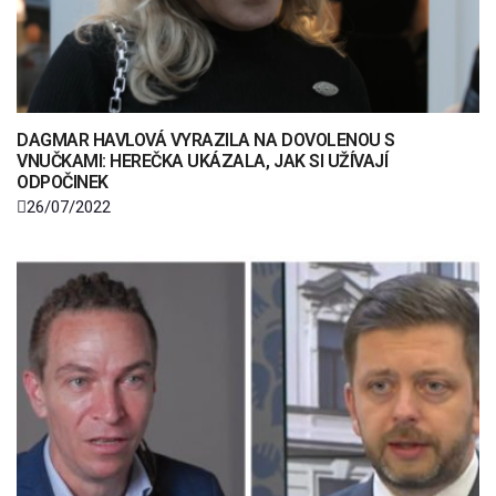
DAGMAR HAVLOVÁ VYRAZILA NA DOVOLENOU S
VNUČKAMI: HEREČKA UKÁZALA, JAK SI UŽÍVAJÍ
ODPOČINEK
26/07/2022