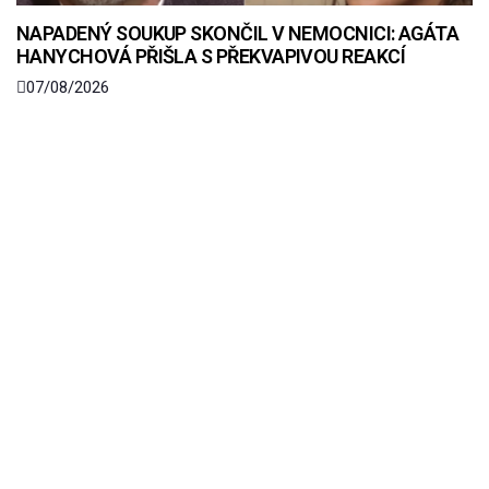
NAPADENÝ SOUKUP SKONČIL V NEMOCNICI: AGÁTA
HANYCHOVÁ PŘIŠLA S PŘEKVAPIVOU REAKCÍ
07/08/2026