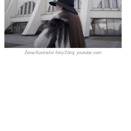
Žena/Ilustrační foto/Zdroj: youtube.com