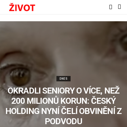
DNES
OKRADLI SENIORY O VÍCE, NEŽ
200 MILIONŮ KORUN: ČESKÝ
HOLDING NYNÍ ČELÍ OBVINĚNÍ Z
PODVODU