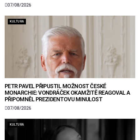
07/08/2026
KULTURA
PETR PAVEL PŘIPUSTIL MOŽNOST ČESKÉ
MONARCHIE: VONDRÁČEK OKAMŽITĚ REAGOVAL A
PŘIPOMNĚL PREZIDENTOVU MINULOST
07/08/2026
KULTURA