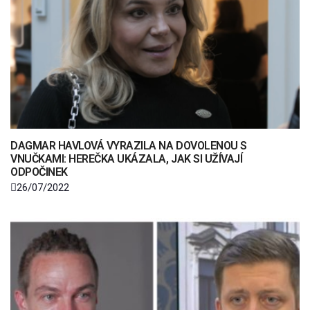
DAGMAR HAVLOVÁ VYRAZILA NA DOVOLENOU S
VNUČKAMI: HEREČKA UKÁZALA, JAK SI UŽÍVAJÍ
ODPOČINEK
26/07/2022