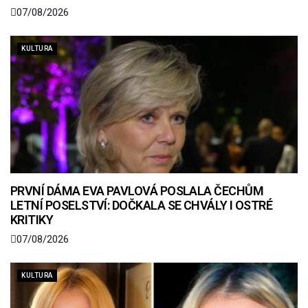
07/08/2026
KULTURA
PRVNÍ DÁMA EVA PAVLOVÁ POSLALA ČECHŮM
LETNÍ POSELSTVÍ: DOČKALA SE CHVÁLY I OSTRÉ
KRITIKY
07/08/2026
KULTURA