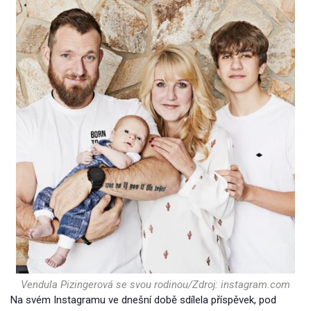
Vendula Pizingerová se svou rodinou/Zdroj: instagram.com
Na svém Instagramu ve dnešní době sdílela příspěvek, pod