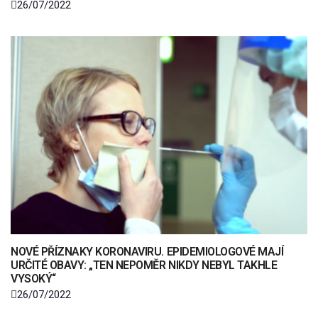
26/07/2022
NOVÉ PŘÍZNAKY KORONAVIRU. EPIDEMIOLOGOVÉ MAJÍ
URČITÉ OBAVY: „TEN NEPOMĚR NIKDY NEBYL TAKHLE
VYSOKÝ“
26/07/2022