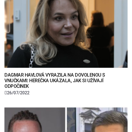
DAGMAR HAVLOVÁ VYRAZILA NA DOVOLENOU S
VNUČKAMI: HEREČKA UKÁZALA, JAK SI UŽÍVAJÍ
ODPOČINEK
26/07/2022