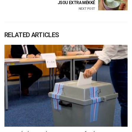
JSOU EXTRA MĚKKÉ
NEXT POST
RELATED ARTICLES