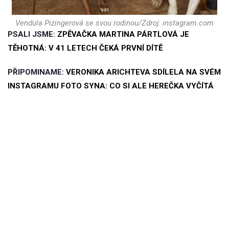
Vendula Pizingerová se svou rodinou/Zdroj: instagram.com
PSALI JSME:
ZPĚVAČKA MARTINA PÁRTLOVÁ JE
TĚHOTNÁ: V 41 LETECH ČEKÁ PRVNÍ DÍTĚ
PŘIPOMINAME:
VERONIKA ARICHTEVA SDÍLELA NA SVÉM
INSTAGRAMU FOTO SYNA: CO SI ALE HEREČKA VYČÍTÁ