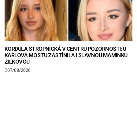
KORDULA STROPNICKÁ V CENTRU POZORNOSTI: U
KARLOVA MOSTU ZASTÍNILA I SLAVNOU MAMINKU
ŽILKOVOU
07/08/2026