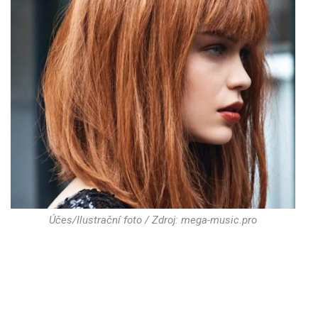
Účes/Ilustrační foto / Zdroj: mega-music.pro