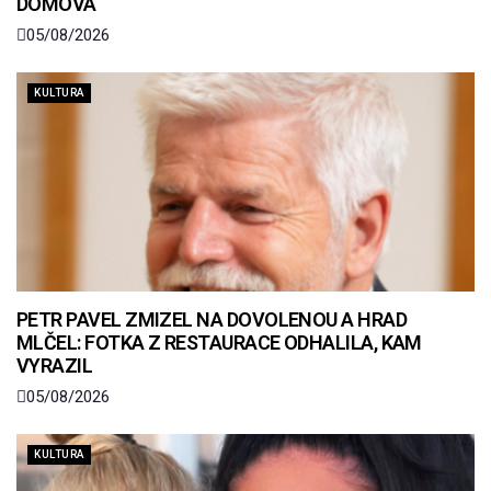
DOMOVA
05/08/2026
KULTURA
PETR PAVEL ZMIZEL NA DOVOLENOU A HRAD
MLČEL: FOTKA Z RESTAURACE ODHALILA, KAM
VYRAZIL
05/08/2026
KULTURA