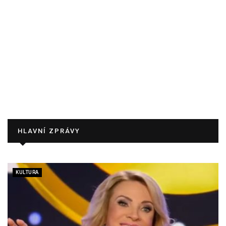
HLAVNÍ ZPRÁVY
KULTURA