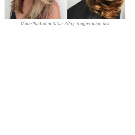
Účes/Ilustrační foto / Zdroj: mega-music.pro