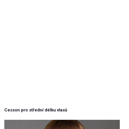
Cesson pro střední délku vlasů