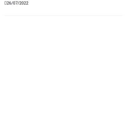
26/07/2022