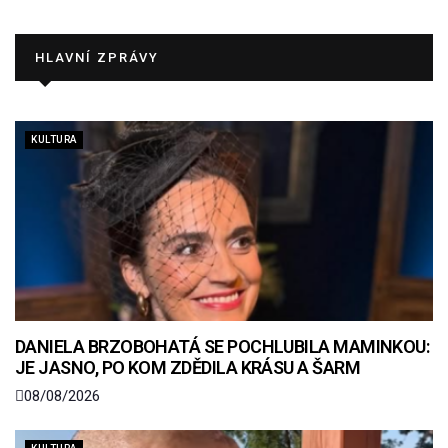
HLAVNÍ ZPRÁVY
KULTURA
DANIELA BRZOBOHATÁ SE POCHLUBILA MAMINKOU:
JE JASNO, PO KOM ZDĚDILA KRÁSU A ŠARM
08/08/2026