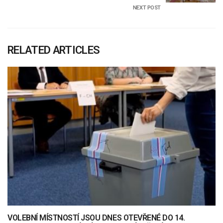
NEXT POST
RELATED ARTICLES
VOLEBNÍ MÍSTNOSTÍ JSOU DNES OTEVŘENÉ DO 14.