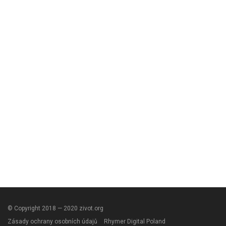
© Copyright 2018 — 2020 zivot.org
Zásady ochrany osobních údajů
Rhymer Digital Poland