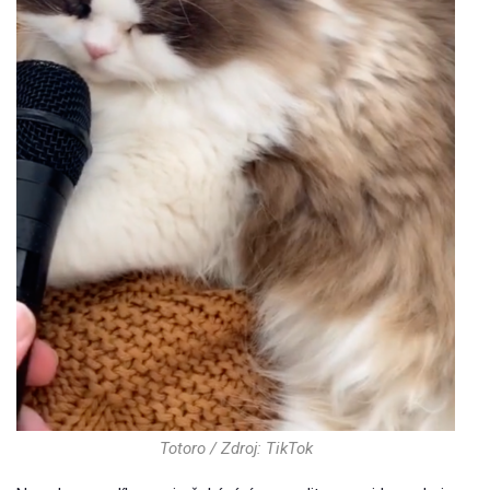
Totoro / Zdroj: TikTok