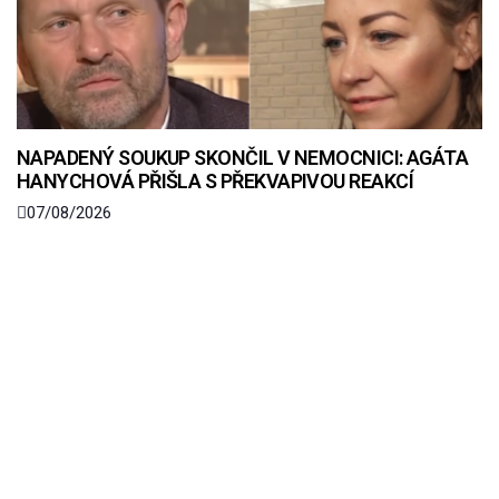
NAPADENÝ SOUKUP SKONČIL V NEMOCNICI: AGÁTA
HANYCHOVÁ PŘIŠLA S PŘEKVAPIVOU REAKCÍ
07/08/2026