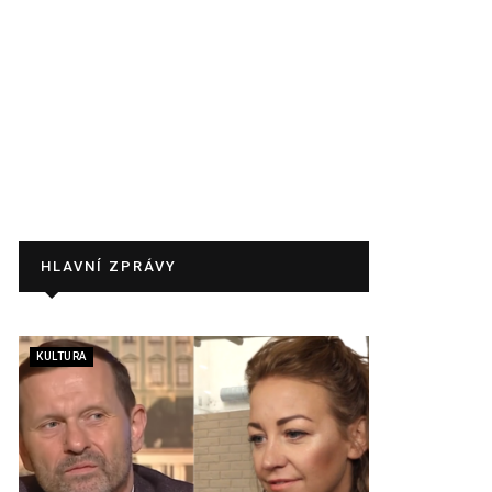
HLAVNÍ ZPRÁVY
KULTURA