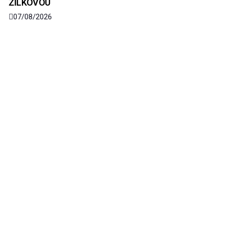
ŽILKOVOU
07/08/2026