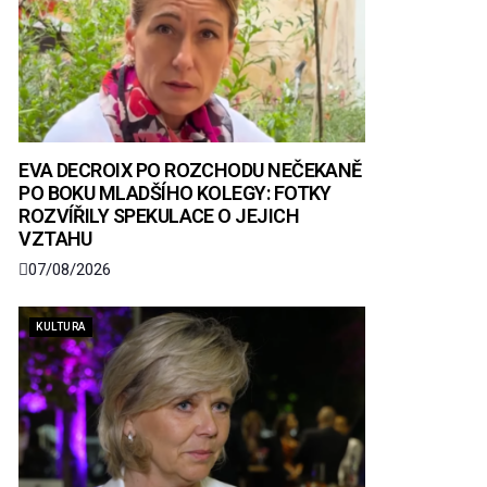
EVA DECROIX PO ROZCHODU NEČEKANĚ
PO BOKU MLADŠÍHO KOLEGY: FOTKY
ROZVÍŘILY SPEKULACE O JEJICH
VZTAHU
07/08/2026
KULTURA