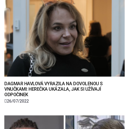
DAGMAR HAVLOVÁ VYRAZILA NA DOVOLENOU S
VNUČKAMI: HEREČKA UKÁZALA, JAK SI UŽÍVAJÍ
ODPOČINEK
26/07/2022