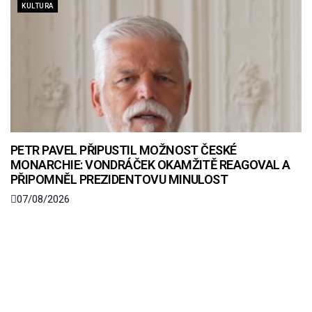
KULTURA
PETR PAVEL PŘIPUSTIL MOŽNOST ČESKÉ
MONARCHIE: VONDRÁČEK OKAMŽITĚ REAGOVAL A
PŘIPOMNĚL PREZIDENTOVU MINULOST
07/08/2026