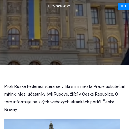
27/03/2022
1
Proti Ruské Federaci včera se v hlavním města Praze uskutečnil
mítink. Mezi účastníky byli Rusové, žijící v České Republice. O
tom informuje na svých webových stránkách portál České
Noviny.