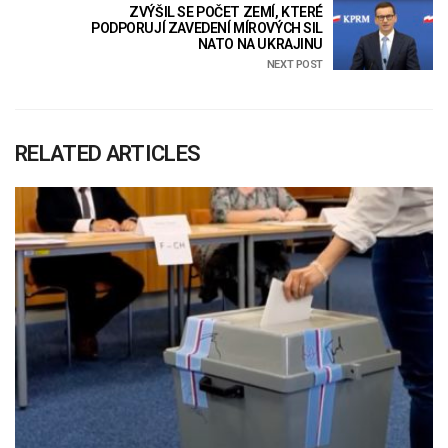
ZVÝŠIL SE POČET ZEMÍ, KTERÉ
PODPORUJÍ ZAVEDENÍ MÍROVÝCH SIL
NATO NA UKRAJINU
NEXT POST
RELATED ARTICLES