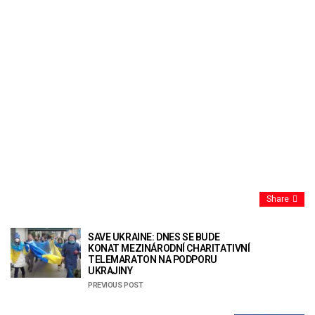
Share
SAVE UKRAINE: DNES SE BUDE
KONAT MEZINÁRODNÍ CHARITATIVNÍ
TELEMARATON NA PODPORU
UKRAJINY
PREVIOUS POST