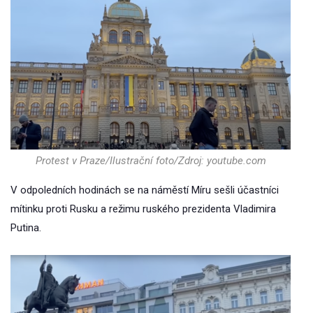
Protest v Praze/Ilustrační foto/Zdroj: youtube.com
V odpoledních hodinách se na náměstí Míru sešli účastníci
mítinku proti Rusku a režimu ruského prezidenta Vladimira
Putina.