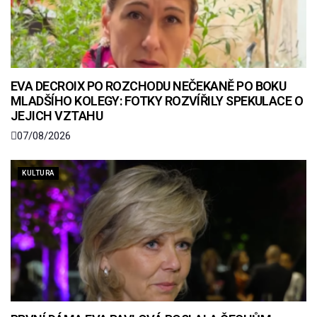
EVA DECROIX PO ROZCHODU NEČEKANĚ PO BOKU
MLADŠÍHO KOLEGY: FOTKY ROZVÍŘILY SPEKULACE O
JEJICH VZTAHU
07/08/2026
KULTURA