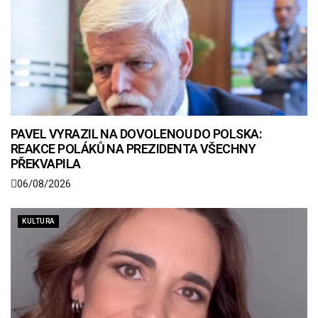
PAVEL VYRAZIL NA DOVOLENOU DO POLSKA:
REAKCE POLÁKŮ NA PREZIDENTA VŠECHNY
PŘEKVAPILA
06/08/2026
KULTURA