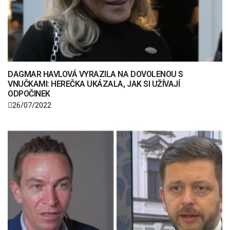
DAGMAR HAVLOVÁ VYRAZILA NA DOVOLENOU S
VNUČKAMI: HEREČKA UKÁZALA, JAK SI UŽÍVAJÍ
ODPOČINEK
26/07/2022