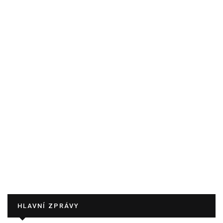
HLAVNÍ ZPRÁVY