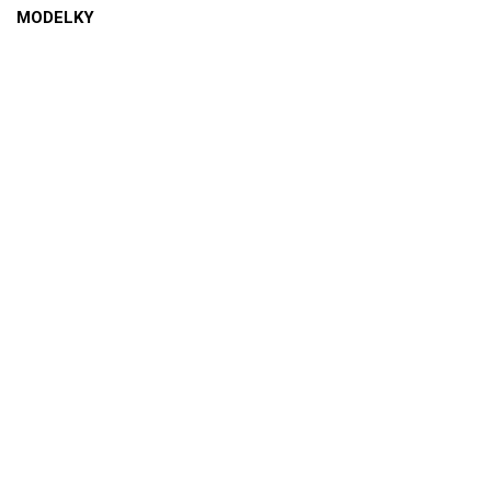
MODELKY