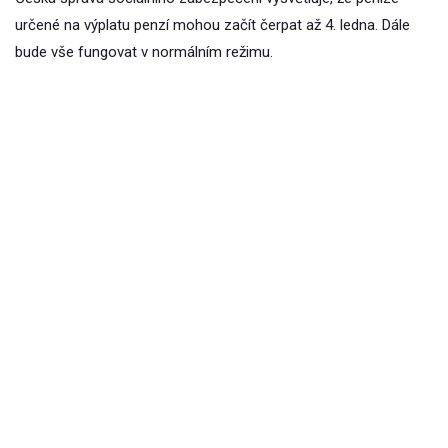
určené na výplatu penzí mohou začít čerpat až 4. ledna. Dále
bude vše fungovat v normálním režimu.