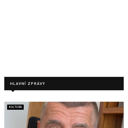
HLAVNÍ ZPRÁVY
KULTURA