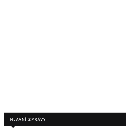
HLAVNÍ ZPRÁVY