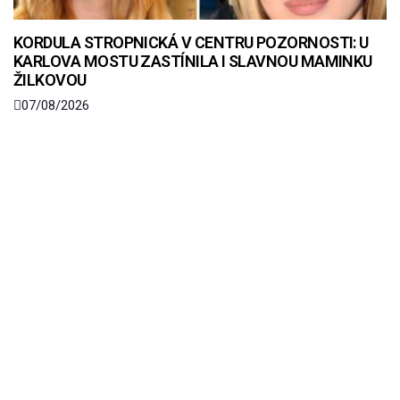
KORDULA STROPNICKÁ V CENTRU POZORNOSTI: U
KARLOVA MOSTU ZASTÍNILA I SLAVNOU MAMINKU
ŽILKOVOU
07/08/2026