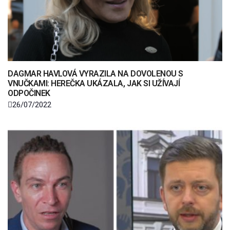
DAGMAR HAVLOVÁ VYRAZILA NA DOVOLENOU S
VNUČKAMI: HEREČKA UKÁZALA, JAK SI UŽÍVAJÍ
ODPOČINEK
26/07/2022