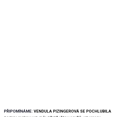
PŘIPOMÍNÁME:
VENDULA PIZINGEROVÁ SE POCHLUBILA