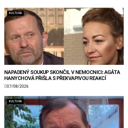
KULTURA
NAPADENÝ SOUKUP SKONČIL V NEMOCNICI: AGÁTA
HANYCHOVÁ PŘIŠLA S PŘEKVAPIVOU REAKCÍ
07/08/2026
KULTURA