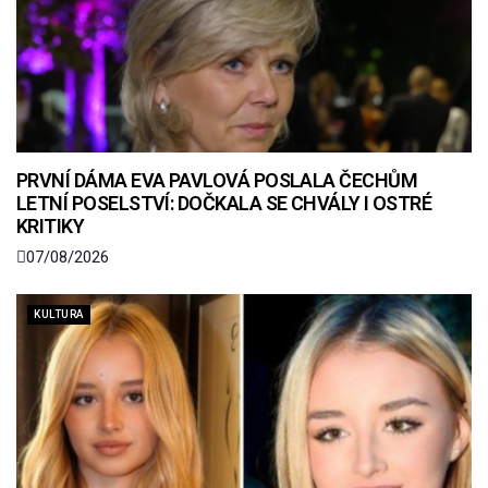
PRVNÍ DÁMA EVA PAVLOVÁ POSLALA ČECHŮM
LETNÍ POSELSTVÍ: DOČKALA SE CHVÁLY I OSTRÉ
KRITIKY
07/08/2026
KULTURA