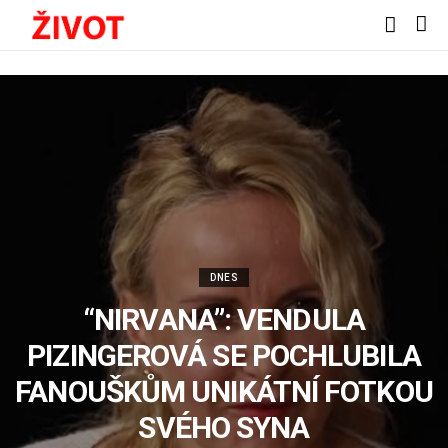
DNES
“NIRVANA”: VENDULA
PIZINGEROVÁ SE POCHLUBILA
FANOUŠKŮM UNIKÁTNÍ FOTKOU
SVÉHO SYNA