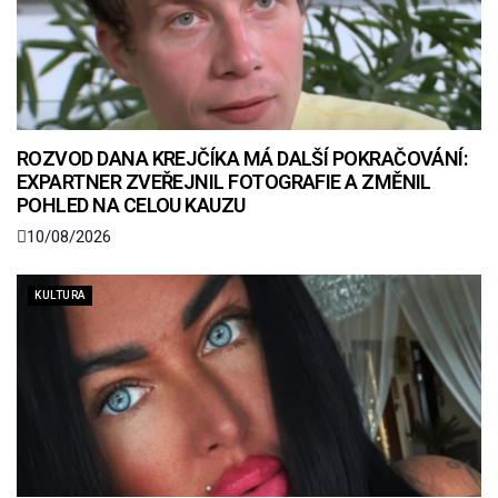
ROZVOD DANA KREJČÍKA MÁ DALŠÍ POKRAČOVÁNÍ:
EXPARTNER ZVEŘEJNIL FOTOGRAFIE A ZMĚNIL
POHLED NA CELOU KAUZU
10/08/2026
KULTURA