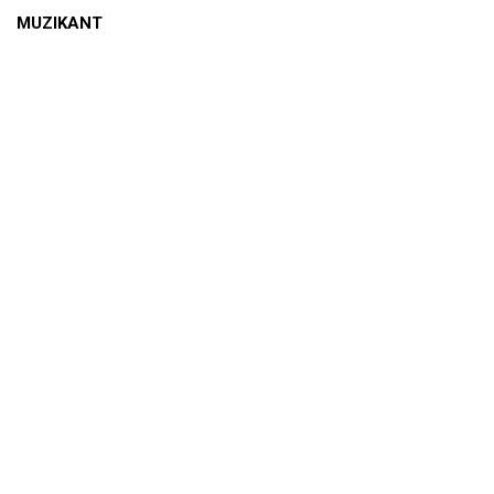
MUZIKANT