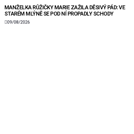
MANŽELKA RŮŽIČKY MARIE ZAŽILA DĚSIVÝ PÁD: VE
STARÉM MLÝNĚ SE POD NÍ PROPADLY SCHODY
09/08/2026