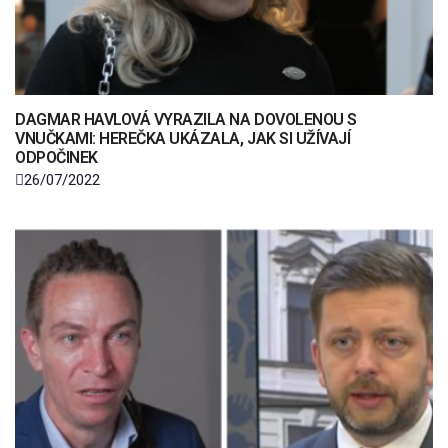
DAGMAR HAVLOVÁ VYRAZILA NA DOVOLENOU S
VNUČKAMI: HEREČKA UKÁZALA, JAK SI UŽÍVAJÍ
ODPOČINEK
26/07/2022