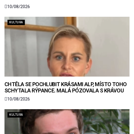
10/08/2026
KULTURA
CHTĚLA SE POCHLUBIT KRÁSAMI ALP, MÍSTO TOHO
SCHYTALA RÝPANCE. MALÁ PÓZOVALA S KRÁVOU
10/08/2026
KULTURA