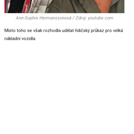
Ann-Sophie Hermanssonová / Zdroj: youtube.com
Místo toho se však rozhodla udělat řidičský průkaz pro velká
nákladní vozidla.