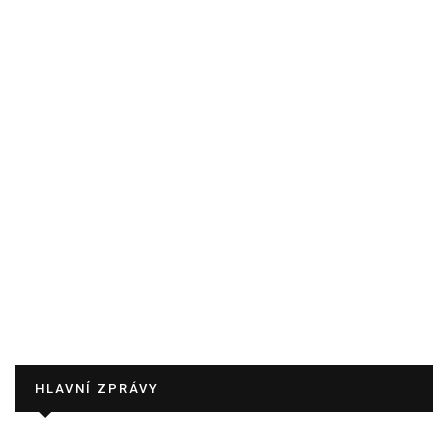
HLAVNÍ ZPRÁVY