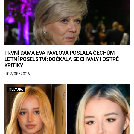
PRVNÍ DÁMA EVA PAVLOVÁ POSLALA ČECHŮM
LETNÍ POSELSTVÍ: DOČKALA SE CHVÁLY I OSTRÉ
KRITIKY
07/08/2026
KULTURA