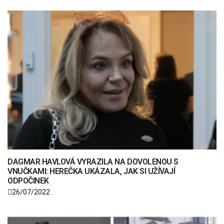
DAGMAR HAVLOVÁ VYRAZILA NA DOVOLENOU S
VNUČKAMI: HEREČKA UKÁZALA, JAK SI UŽÍVAJÍ
ODPOČINEK
26/07/2022