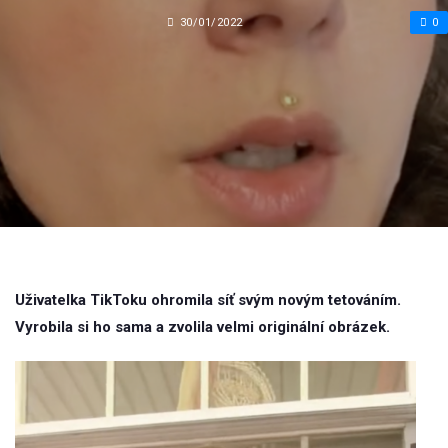
30/01/2022
0
Uživatelka TikToku ohromila síť svým novým tetováním.
Vyrobila si ho sama a zvolila velmi originální obrázek.