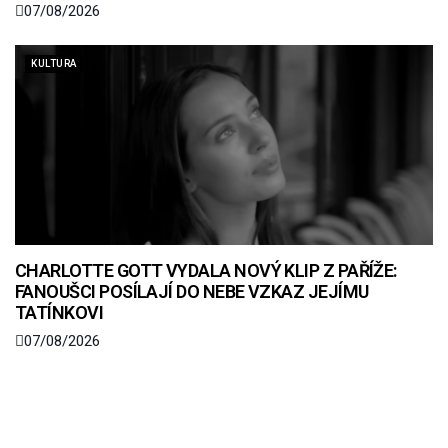
07/08/2026
KULTURA
CHARLOTTE GOTT VYDALA NOVÝ KLIP Z PAŘÍŽE:
FANOUŠCI POSÍLAJÍ DO NEBE VZKAZ JEJÍMU
TATÍNKOVI
07/08/2026