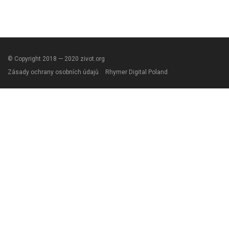
© Copyright 2018 — 2020 zivot.org
Zásady ochrany osobních údajů
Rhymer Digital Poland