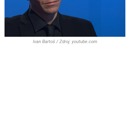
Ivan Bartoš / Zdroj: youtube.com