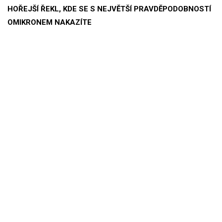
HOŘEJŠÍ ŘEKL, KDE SE S NEJVĚTŠÍ PRAVDĚPODOBNOSTÍ
OMIKRONEM NAKAZÍTE