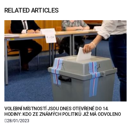
RELATED ARTICLES
VOLEBNÍ MÍSTNOSTÍ JSOU DNES OTEVŘENÉ DO 14.
HODINY: KDO ZE ZNÁMÝCH POLITIKŮ JIŽ MÁ ODVOLENO
28/01/2023