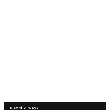
HLAVNÍ ZPRÁVY