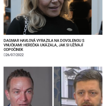
DAGMAR HAVLOVÁ VYRAZILA NA DOVOLENOU S
VNUČKAMI: HEREČKA UKÁZALA, JAK SI UŽÍVAJÍ
ODPOČINEK
26/07/2022