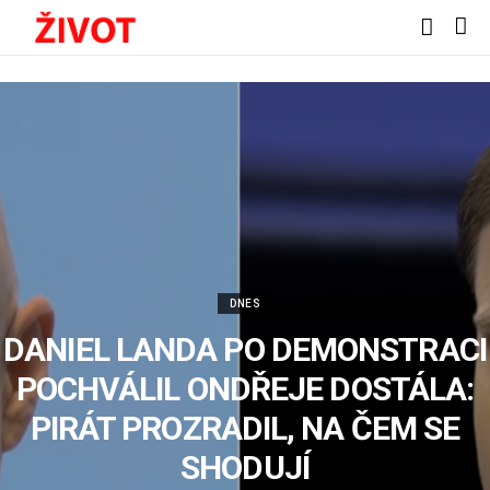
DNES
DANIEL LANDA PO DEMONSTRACI
POCHVÁLIL ONDŘEJE DOSTÁLA:
PIRÁT PROZRADIL, NA ČEM SE
SHODUJÍ