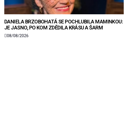
DANIELA BRZOBOHATÁ SE POCHLUBILA MAMINKOU:
JE JASNO, PO KOM ZDĚDILA KRÁSU A ŠARM
08/08/2026