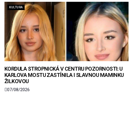
KULTURA
KORDULA STROPNICKÁ V CENTRU POZORNOSTI: U
KARLOVA MOSTU ZASTÍNILA I SLAVNOU MAMINKU
ŽILKOVOU
07/08/2026