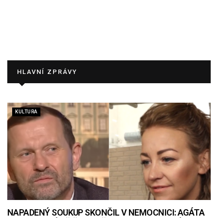
HLAVNÍ ZPRÁVY
KULTURA
NAPADENÝ SOUKUP SKONČIL V NEMOCNICI: AGÁTA