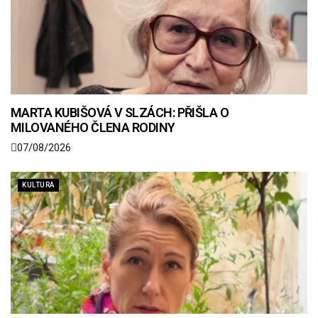
MARTA KUBIŠOVÁ V SLZÁCH: PŘIŠLA O
MILOVANÉHO ČLENA RODINY
07/08/2026
KULTURA