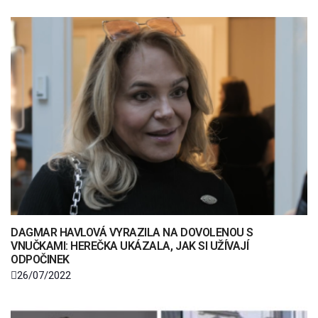
DAGMAR HAVLOVÁ VYRAZILA NA DOVOLENOU S
VNUČKAMI: HEREČKA UKÁZALA, JAK SI UŽÍVAJÍ
ODPOČINEK
26/07/2022