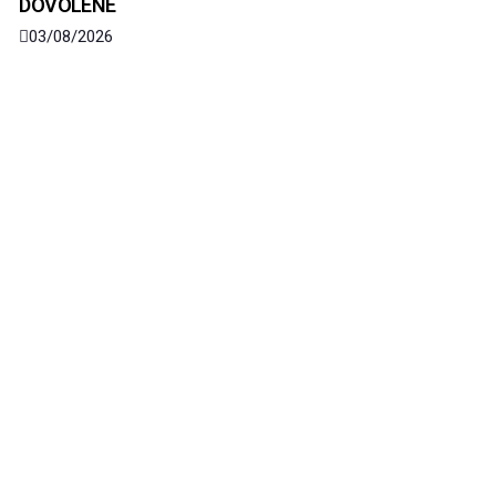
DOVOLENÉ
03/08/2026