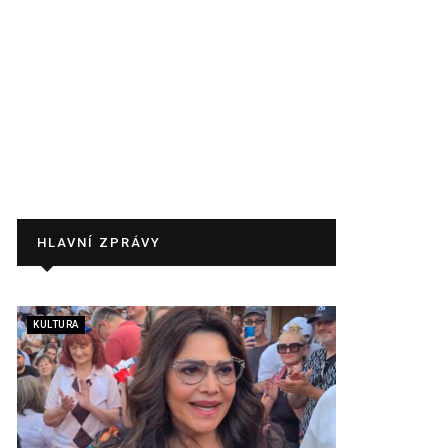
HLAVNÍ ZPRÁVY
KULTURA