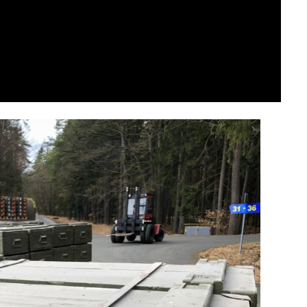
Video