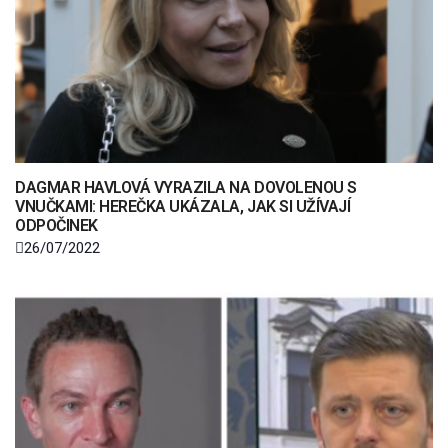
DAGMAR HAVLOVÁ VYRAZILA NA DOVOLENOU S
VNUČKAMI: HEREČKA UKÁZALA, JAK SI UŽÍVAJÍ
ODPOČINEK
26/07/2022