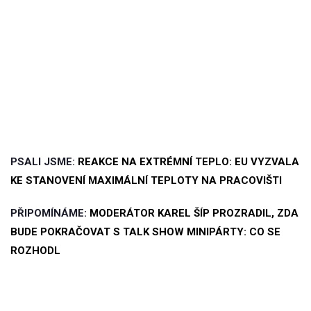
PSALI JSME:
REAKCE NA EXTRÉMNÍ TEPLO: EU VYZVALA
KE STANOVENÍ MAXIMÁLNÍ TEPLOTY NA PRACOVIŠTI
PŘIPOMÍNÁME:
MODERÁTOR KAREL ŠÍP PROZRADIL, ZDA
BUDE POKRAČOVAT S TALK SHOW MINIPÁRTY: CO SE
ROZHODL