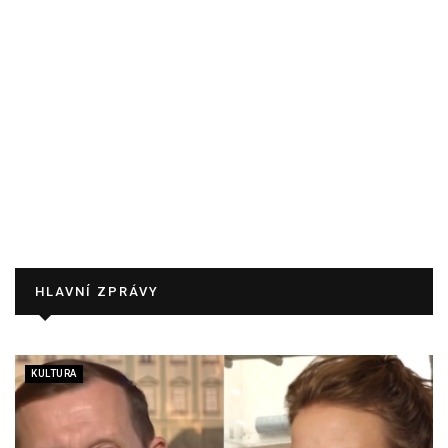
HLAVNÍ ZPRÁVY
KULTURA