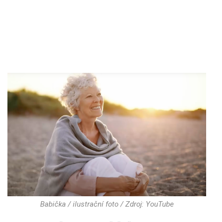
Babička / ilustrační foto / Zdroj: YouTube