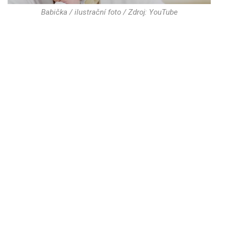
Babička / ilustrační foto / Zdroj: YouTube