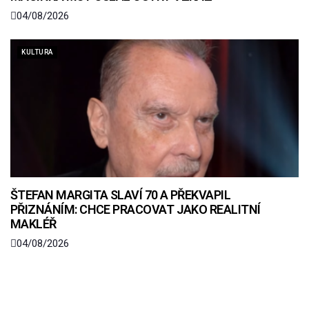
04/08/2026
KULTURA
ŠTEFAN MARGITA SLAVÍ 70 A PŘEKVAPIL
PŘIZNÁNÍM: CHCE PRACOVAT JAKO REALITNÍ
MAKLÉŘ
04/08/2026