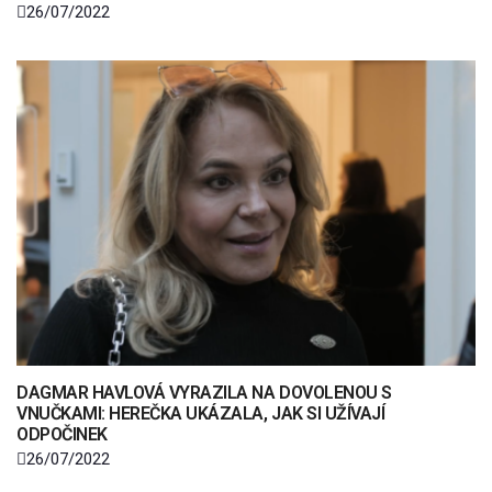
26/07/2022
DAGMAR HAVLOVÁ VYRAZILA NA DOVOLENOU S
VNUČKAMI: HEREČKA UKÁZALA, JAK SI UŽÍVAJÍ
ODPOČINEK
26/07/2022