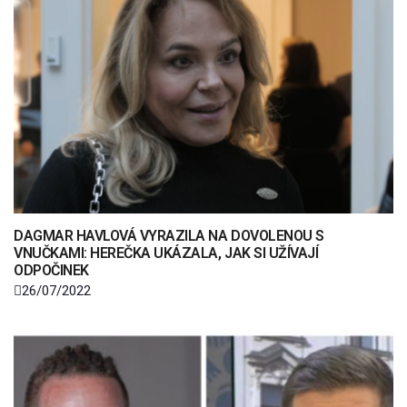
DAGMAR HAVLOVÁ VYRAZILA NA DOVOLENOU S
VNUČKAMI: HEREČKA UKÁZALA, JAK SI UŽÍVAJÍ
ODPOČINEK
26/07/2022