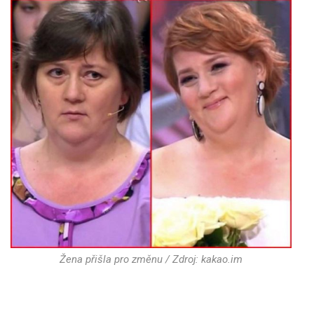
Žena přišla pro změnu / Zdroj: kakao.im