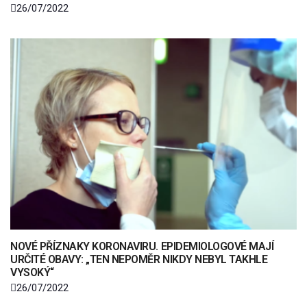
26/07/2022
NOVÉ PŘÍZNAKY KORONAVIRU. EPIDEMIOLOGOVÉ MAJÍ
URČITÉ OBAVY: „TEN NEPOMĚR NIKDY NEBYL TAKHLE
VYSOKÝ“
26/07/2022