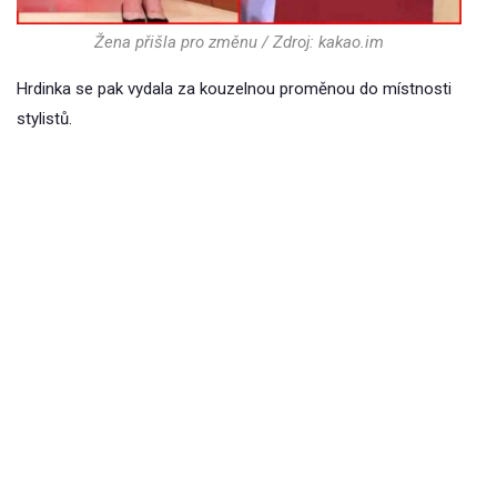
Žena přišla pro změnu / Zdroj: kakao.im
Hrdinka se pak vydala za kouzelnou proměnou do místnosti
stylistů.