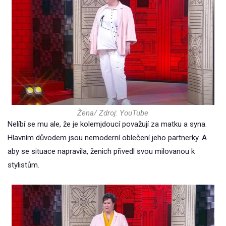
Žena/ Zdroj: YouTube
Nelíbí se mu ale, že je kolemjdoucí považují za matku a syna.
Hlavním důvodem jsou nemoderní oblečení jeho partnerky. A
aby se situace napravila, ženich přivedl svou milovanou k
stylistům.