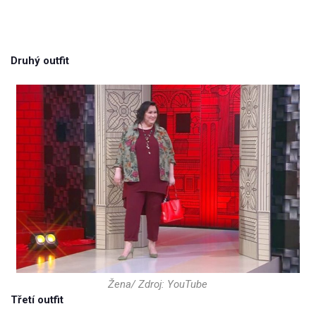
Druhý outfit
Žena/ Zdroj: YouTube
Třetí outfit