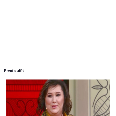
První outfit