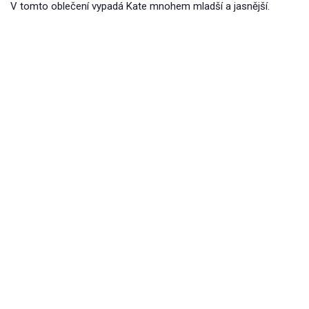
V tomto oblečení vypadá Kate mnohem mladší a jasnější.