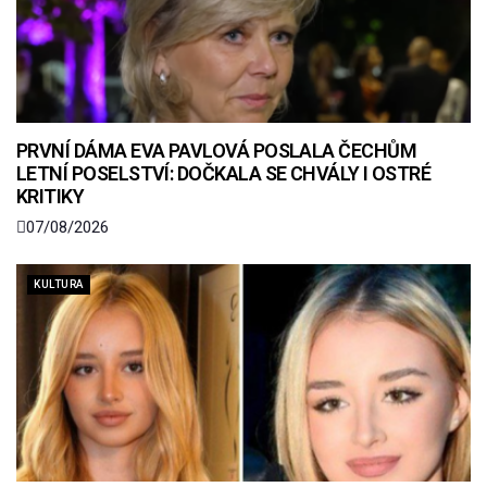
PRVNÍ DÁMA EVA PAVLOVÁ POSLALA ČECHŮM
LETNÍ POSELSTVÍ: DOČKALA SE CHVÁLY I OSTRÉ
KRITIKY
07/08/2026
KULTURA