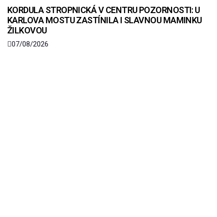
KORDULA STROPNICKÁ V CENTRU POZORNOSTI: U
KARLOVA MOSTU ZASTÍNILA I SLAVNOU MAMINKU
ŽILKOVOU
07/08/2026