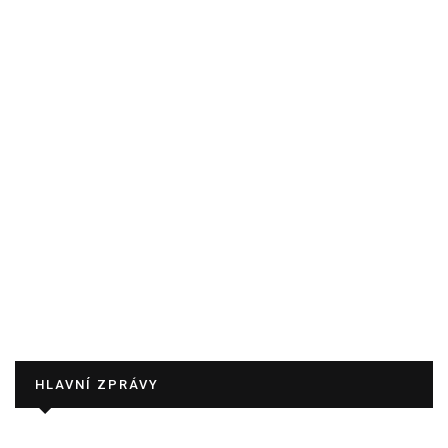
HLAVNÍ ZPRÁVY