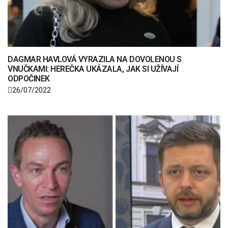
DAGMAR HAVLOVÁ VYRAZILA NA DOVOLENOU S
VNUČKAMI: HEREČKA UKÁZALA, JAK SI UŽÍVAJÍ
ODPOČINEK
26/07/2022