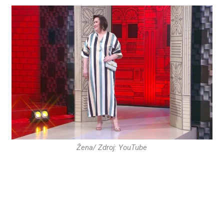
Žena/ Zdroj: YouTube