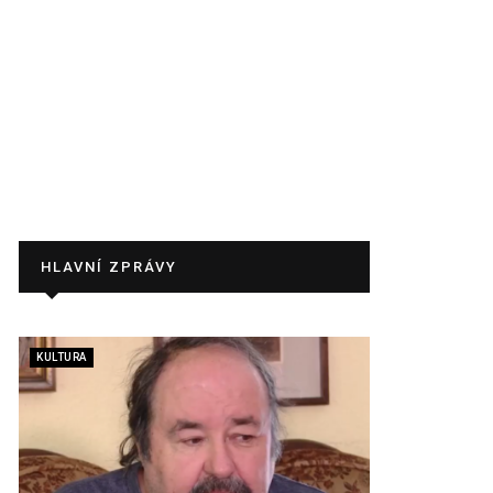
HLAVNÍ ZPRÁVY
KULTURA