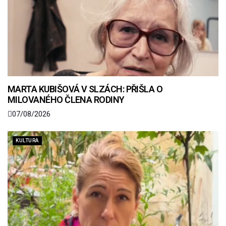
MARTA KUBIŠOVÁ V SLZÁCH: PŘIŠLA O
MILOVANÉHO ČLENA RODINY
07/08/2026
KULTURA