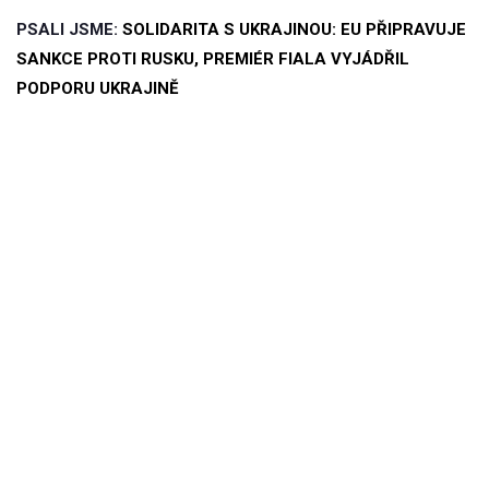
PSALI JSME:
SOLIDARITA S UKRAJINOU: EU PŘIPRAVUJE
SANKCE PROTI RUSKU, PREMIÉR FIALA VYJÁDŘIL
PODPORU UKRAJINĚ