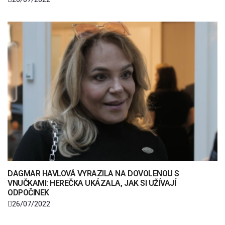
DAGMAR HAVLOVÁ VYRAZILA NA DOVOLENOU S
VNUČKAMI: HEREČKA UKÁZALA, JAK SI UŽÍVAJÍ
ODPOČINEK
26/07/2022