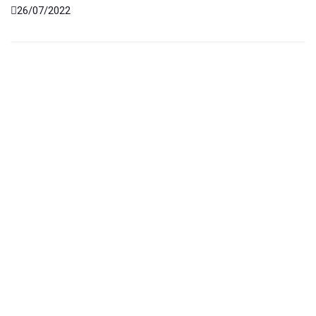
26/07/2022