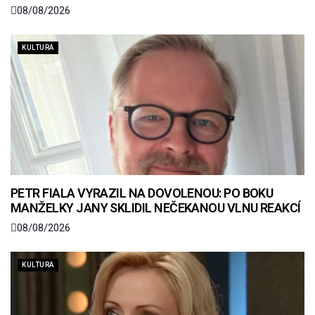
08/08/2026
KULTURA
PETR FIALA VYRAZIL NA DOVOLENOU: PO BOKU
MANŽELKY JANY SKLIDIL NEČEKANOU VLNU REAKCÍ
08/08/2026
KULTURA