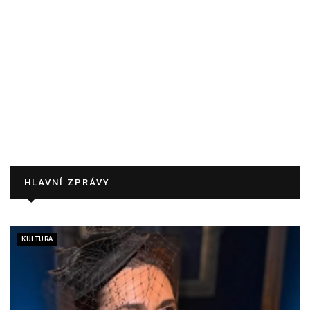
HLAVNÍ ZPRÁVY
KULTURA