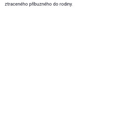
ztraceného příbuzného do rodiny.