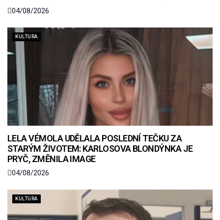
04/08/2026
KULTURA
LELA VÉMOLA UDĚLALA POSLEDNÍ TEČKU ZA
STARÝM ŽIVOTEM: KARLOSOVA BLONDÝNKA JE
PRYČ, ZMĚNILA IMAGE
04/08/2026
KULTURA