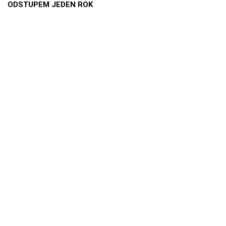
ODSTUPEM JEDEN ROK