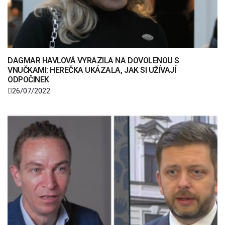
DAGMAR HAVLOVÁ VYRAZILA NA DOVOLENOU S
VNUČKAMI: HEREČKA UKÁZALA, JAK SI UŽÍVAJÍ
ODPOČINEK
26/07/2022