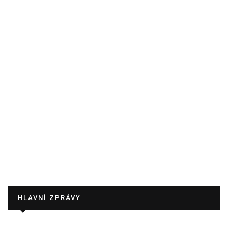
HLAVNÍ ZPRÁVY