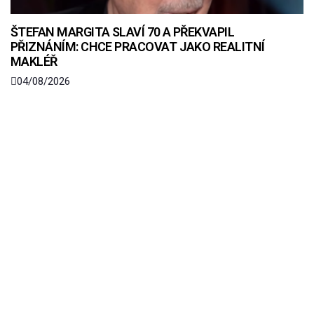
ŠTEFAN MARGITA SLAVÍ 70 A PŘEKVAPIL
PŘIZNÁNÍM: CHCE PRACOVAT JAKO REALITNÍ
MAKLÉŘ
04/08/2026