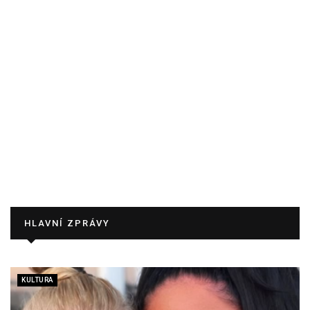
HLAVNÍ ZPRÁVY
KULTURA