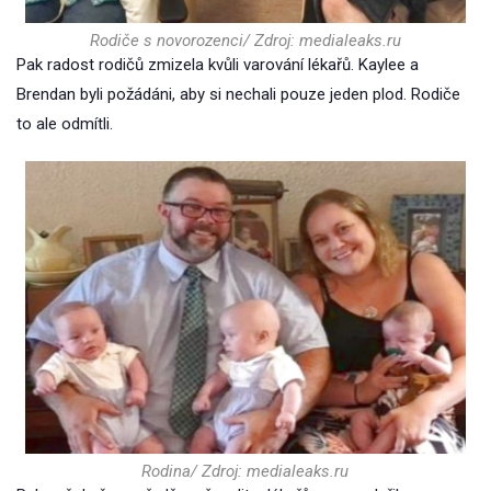
Rodiče s novorozenci/ Zdroj: medialeaks.ru
Pak radost rodičů zmizela kvůli varování lékařů. Kaylee a
Brendan byli požádáni, aby si nechali pouze jeden plod. Rodiče
to ale odmítli.
Rodina/ Zdroj: medialeaks.ru