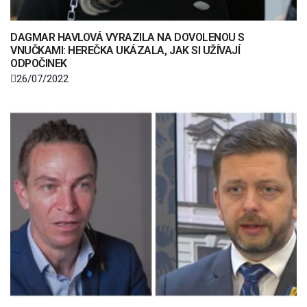
DAGMAR HAVLOVÁ VYRAZILA NA DOVOLENOU S
VNUČKAMI: HEREČKA UKÁZALA, JAK SI UŽÍVAJÍ
ODPOČINEK
26/07/2022