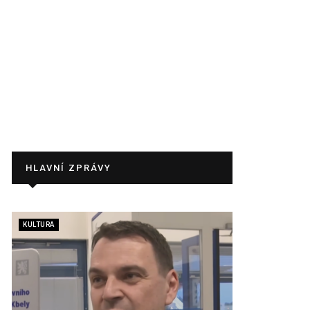
HLAVNÍ ZPRÁVY
KULTURA