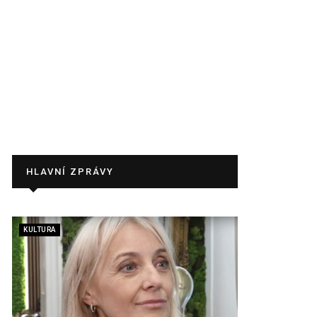
HLAVNÍ ZPRÁVY
KULTURA