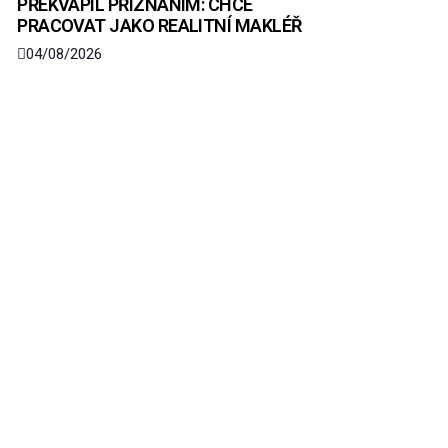
PŘEKVAPIL PŘIZNÁNÍM: CHCE
PRACOVAT JAKO REALITNÍ MAKLÉŘ
04/08/2026