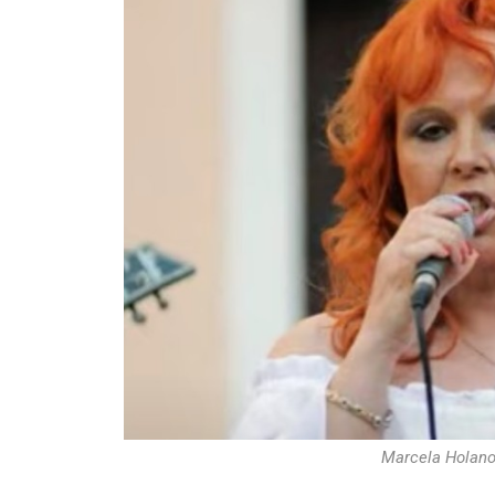
Marcela Holano