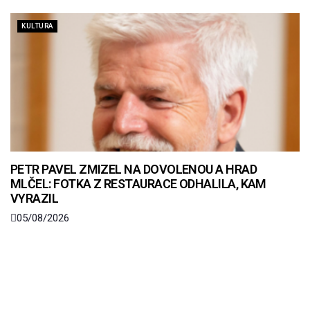
KULTURA
PETR PAVEL ZMIZEL NA DOVOLENOU A HRAD
MLČEL: FOTKA Z RESTAURACE ODHALILA, KAM
VYRAZIL
05/08/2026