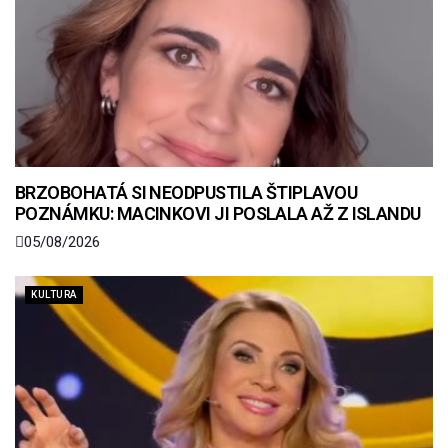
BRZOBOHATÁ SI NEODPUSTILA ŠTIPLAVOU
POZNÁMKU: MACINKOVI JI POSLALA AŽ Z ISLANDU
05/08/2026
KULTURA