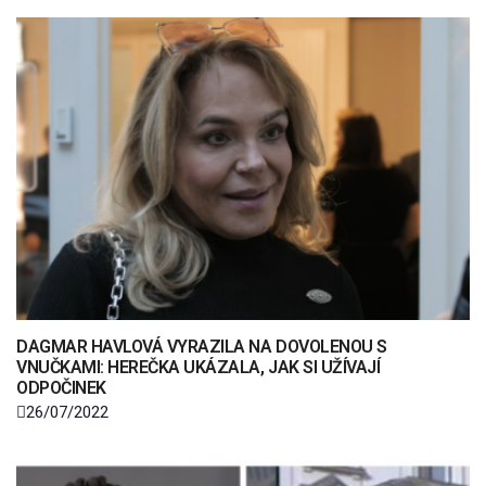
DAGMAR HAVLOVÁ VYRAZILA NA DOVOLENOU S
VNUČKAMI: HEREČKA UKÁZALA, JAK SI UŽÍVAJÍ
ODPOČINEK
26/07/2022